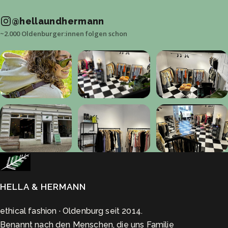
@hellaundhermann
~2.000 Oldenburger:innen folgen schon
HELLA
&
HERMANN
ethical fashion · Oldenburg seit 2014.
Benannt nach den Menschen, die uns Familie