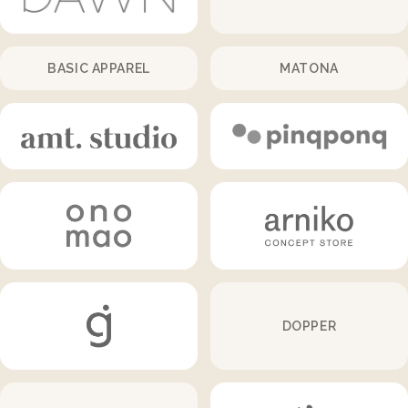
BASIC APPAREL
MATONA
DOPPER