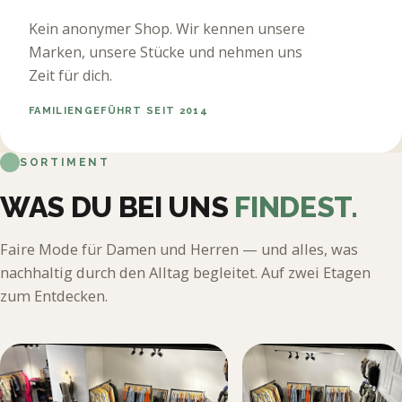
Kein anonymer Shop. Wir kennen unsere
Marken, unsere Stücke und nehmen uns
Zeit für dich.
FAMILIENGEFÜHRT SEIT 2014
SORTIMENT
WAS DU BEI UNS
FINDEST.
Faire Mode für Damen und Herren — und alles, was
nachhaltig durch den Alltag begleitet. Auf zwei Etagen
zum Entdecken.