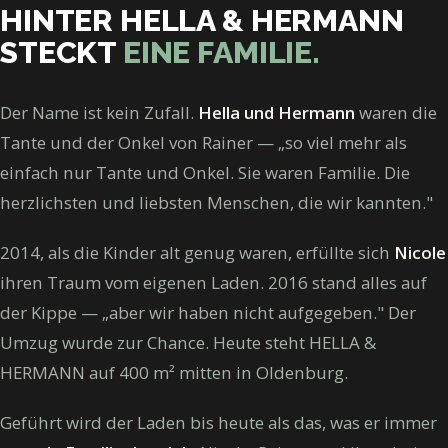
HINTER HELLA & HERMANN
STECKT
EINE FAMILIE.
Der Name ist kein Zufall.
Hella und Hermann
waren die
Tante und der Onkel von Rainer — „so viel mehr als
einfach nur Tante und Onkel. Sie waren Familie. Die
herzlichsten und liebsten Menschen, die wir kannten."
2014, als die Kinder alt genug waren, erfüllte sich
Nicole
ihren Traum vom eigenen Laden. 2016 stand alles auf
der Kippe — „aber wir haben nicht aufgegeben." Der
Umzug wurde zur Chance. Heute steht HELLA &
HERMANN auf 400 m² mitten in Oldenburg.
Geführt wird der Laden bis heute als das, was er immer