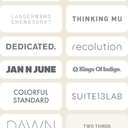
TWO THIRDS