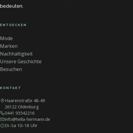
bedeuten.
ENTDECKEN
Mode
Marken
Nachhaltigkeit
Unsere Geschichte
Besuchen
KONTAKT
Haarenstraße 48-49
26122 Oldenburg
0441 93542216
info@hella-hermann.de
Di–Sa 10–18 Uhr