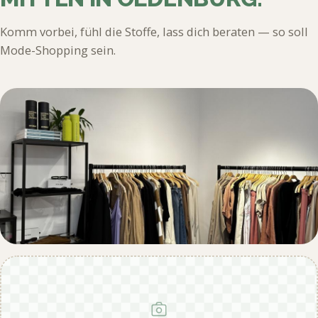
Komm vorbei, fühl die Stoffe, lass dich beraten — so soll
Mode-Shopping sein.