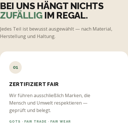
BEI UNS HÄNGT NICHTS
ZUFÄLLIG
IM REGAL.
Jedes Teil ist bewusst ausgewählt — nach Material,
Herstellung und Haltung.
01
ZERTIFIZIERT FAIR
Wir führen ausschließlich Marken, die
Mensch und Umwelt respektieren —
geprüft und belegt.
GOTS · FAIR TRADE · FAIR WEAR