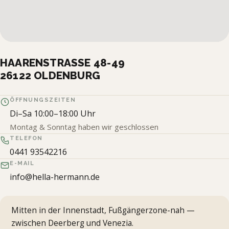
HAARENSTRASSE 48-49
26122 OLDENBURG
ÖFFNUNGSZEITEN
Di–Sa 10:00–18:00 Uhr
Montag & Sonntag haben wir geschlossen
TELEFON
0441 93542216
E-MAIL
info@hella-hermann.de
Mitten in der Innenstadt, Fußgängerzone-nah —
zwischen Deerberg und Venezia.