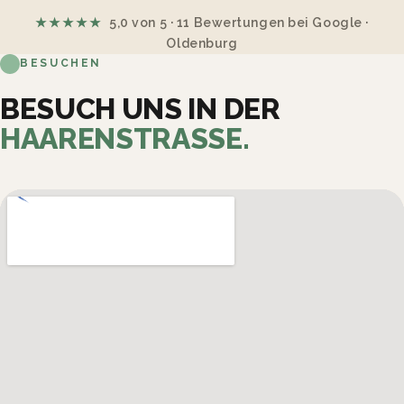
★★★★★
5,0 von 5 · 11 Bewertungen bei Google ·
Oldenburg
BESUCHEN
BESUCH UNS IN DER
HAARENSTRASSE.