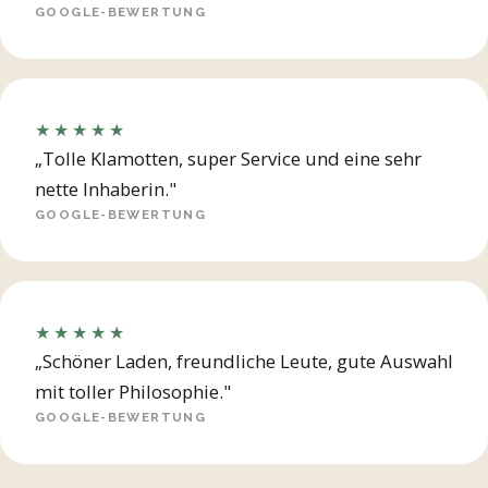
GOOGLE-BEWERTUNG
★★★★★
„Tolle Klamotten, super Service und eine sehr
nette Inhaberin."
GOOGLE-BEWERTUNG
★★★★★
„Schöner Laden, freundliche Leute, gute Auswahl
mit toller Philosophie."
GOOGLE-BEWERTUNG