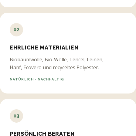
02
EHRLICHE MATERIALIEN
Biobaumwolle, Bio-Wolle, Tencel, Leinen,
Hanf, Ecovero und recyceltes Polyester.
NATÜRLICH · NACHHALTIG
03
PERSÖNLICH BERATEN