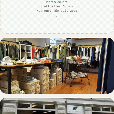
FOTO-SLOT
[ Aktuelles Foto ·
Haarenstraße seit 2022
]