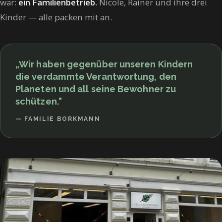
war:
ein Familienbetrieb.
Nicole, Rainer und ihre drei
Kinder — alle packen mit an.
„Wir haben gegenüber unseren Kindern
die verdammte Verantwortung, den
Planeten und all seine Bewohner zu
schützen."
— FAMILIE BORKMANN